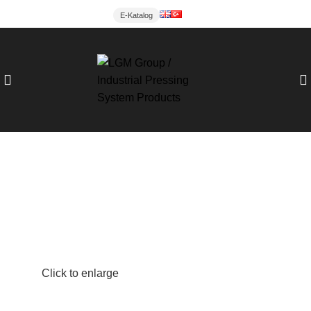
E-Katalog
Click to enlarge