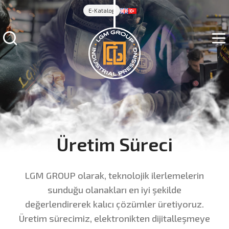
E-Katalog
Üretim Süreci
LGM GROUP olarak, teknolojik ilerlemelerin
sunduğu olanakları en iyi şekilde
değerlendirerek kalıcı çözümler üretiyoruz.
Üretim sürecimiz, elektronikten dijitalleşmeye