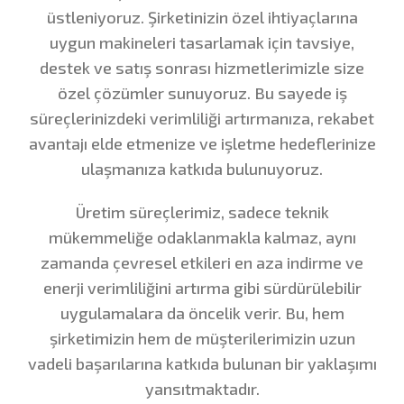
üstleniyoruz. Şirketinizin özel ihtiyaçlarına
uygun makineleri tasarlamak için tavsiye,
destek ve satış sonrası hizmetlerimizle size
özel çözümler sunuyoruz. Bu sayede iş
süreçlerinizdeki verimliliği artırmanıza, rekabet
avantajı elde etmenize ve işletme hedeflerinize
ulaşmanıza katkıda bulunuyoruz.
Üretim süreçlerimiz, sadece teknik
mükemmeliğe odaklanmakla kalmaz, aynı
zamanda çevresel etkileri en aza indirme ve
enerji verimliliğini artırma gibi sürdürülebilir
uygulamalara da öncelik verir. Bu, hem
şirketimizin hem de müşterilerimizin uzun
vadeli başarılarına katkıda bulunan bir yaklaşımı
yansıtmaktadır.