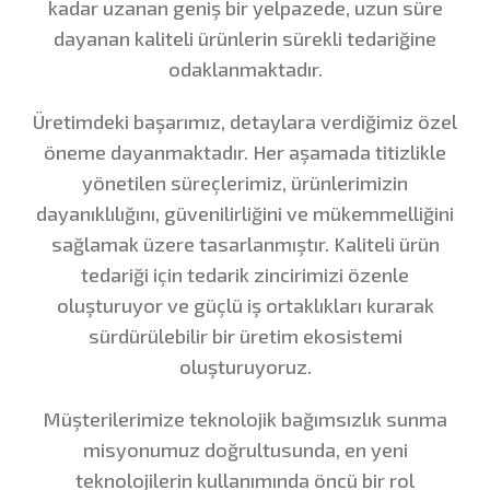
kadar uzanan geniş bir yelpazede, uzun süre
dayanan kaliteli ürünlerin sürekli tedariğine
odaklanmaktadır.
Üretimdeki başarımız, detaylara verdiğimiz özel
öneme dayanmaktadır. Her aşamada titizlikle
yönetilen süreçlerimiz, ürünlerimizin
dayanıklılığını, güvenilirliğini ve mükemmelliğini
sağlamak üzere tasarlanmıştır. Kaliteli ürün
tedariği için tedarik zincirimizi özenle
oluşturuyor ve güçlü iş ortaklıkları kurarak
sürdürülebilir bir üretim ekosistemi
oluşturuyoruz.
Müşterilerimize teknolojik bağımsızlık sunma
misyonumuz doğrultusunda, en yeni
teknolojilerin kullanımında öncü bir rol