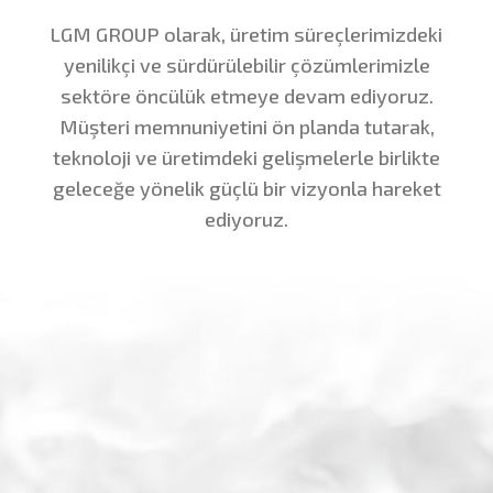
LGM GROUP olarak, üretim süreçlerimizdeki
yenilikçi ve sürdürülebilir çözümlerimizle
sektöre öncülük etmeye devam ediyoruz.
Müşteri memnuniyetini ön planda tutarak,
teknoloji ve üretimdeki gelişmelerle birlikte
geleceğe yönelik güçlü bir vizyonla hareket
ediyoruz.