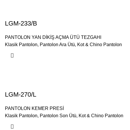
LGM-233/B
PANTOLON YAN DİKİŞ AÇMA ÜTÜ TEZGAHI
Klasik Pantolon
,
Pantolon Ara Ütü
,
Kot & Chino Pantolon
LGM-270/L
PANTOLON KEMER PRESİ
Klasik Pantolon
,
Pantolon Son Ütü
,
Kot & Chino Pantolon