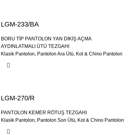
LGM-233/BA
BORU TİP PANTOLON YAN DİKİŞ AÇMA
AYDINLATMALI ÜTÜ TEZGAHI
Klasik Pantolon
,
Pantolon Ara Ütü
,
Kot & Chino Pantolon
LGM-270/R
PANTOLON KEMER RÖTUŞ TEZGAHI
Klasik Pantolon
,
Pantolon Son Ütü
,
Kot & Chino Pantolon