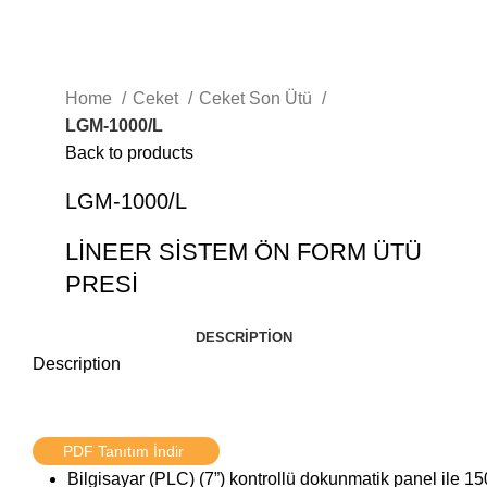
Home
Ceket
Ceket Son Ütü
LGM-1000/L
Back to products
LGM-1000/L
LİNEER SİSTEM ÖN FORM ÜTÜ
PRESİ
DESCRIPTION
Description
PDF Tanıtım İndir
Bilgisayar (PLC) (7”) kontrollü dokunmatik panel ile 15