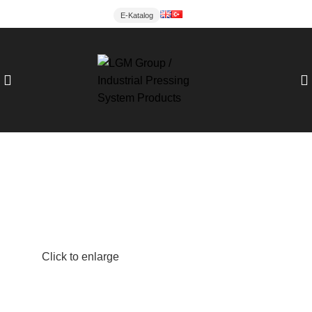
E-Katalog
Click to enlarge