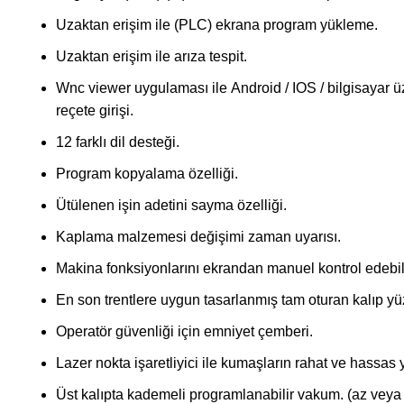
Uzaktan erişim ile (PLC) ekrana program yükleme.
Uzaktan erişim ile arıza tespit.
Wnc viewer uygulaması ile Android / IOS / bilgisayar 
reçete girişi.
12 farklı dil desteği.
Program kopyalama özelliği.
Ütülenen işin adetini sayma özelliği.
Kaplama malzemesi değişimi zaman uyarısı.
Makina fonksiyonlarını ekrandan manuel kontrol edebil
En son trentlere uygun tasarlanmış tam oturan kalıp yü
Operatör güvenliği için emniyet çemberi.
Lazer nokta işaretliyici ile kumaşların rahat ve hassas 
Üst kalıpta kademeli programlanabilir vakum. (az veya